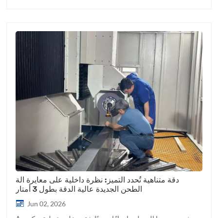
دقة متناهية تُحدد التميز: نظرة داخلية على معايرة آلة
الطحن الجديدة عالية الدقة بطول 3 أمتار
Jun 02, 2026