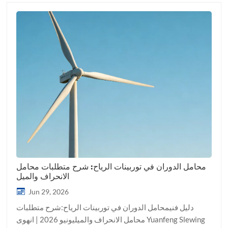
محامل الدوران في توربينات الرياح: شرح متطلبات محامل
الانحراف والميل
Jun 29, 2026
دليل فنيمحامل الدوران في توربينات الرياح:شرح متطلبات
محامل الانحراف والميليونيو 2026 | انهوى Yuanfeng Slewing