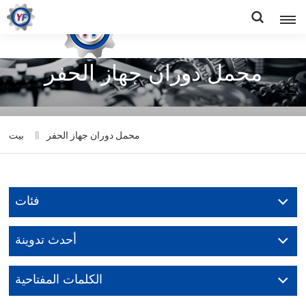
محمل دوران جهاز الحفر
محمل دوران جهاز الحفر
بيت
فئات
أحدث تدوينة
الكلمات المفتاحية