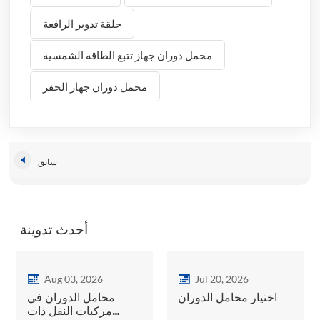
حلقة تدوير الرافعة
محمل دوران جهاز تتبع الطاقة الشمسية
محمل دوران جهاز الحفر
سابق
أحدث تدوينة
Aug 03, 2026
Jul 20, 2026
اختيار محامل الدوران
محامل الدوران في
مركبات النقل ذات