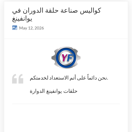
كواليس صناعة حلقة الدوران في
يوانفينغ
May 12, 2026
نحن دائماً على أتم الاستعداد لخدمتكم.
حلقات يوانفينغ الدوارة