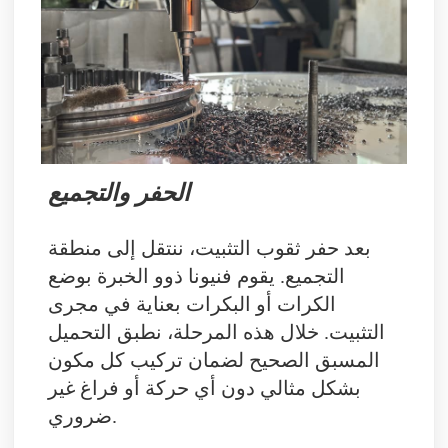
الحفر والتجميع
بعد حفر ثقوب التثبيت، ننتقل إلى منطقة
التجميع. يقوم فنيونا ذوو الخبرة بوضع
الكرات أو البكرات بعناية في مجرى
التثبيت. خلال هذه المرحلة، نطبق التحميل
المسبق الصحيح لضمان تركيب كل مكون
بشكل مثالي دون أي حركة أو فراغ غير
ضروري.