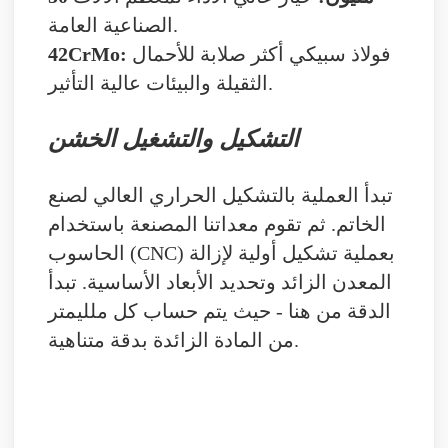
الصناعية العامة.
فولاذ سبيكي أكثر صلابة للأحمال
42CrMo:
الثقيلة والبيئات عالية التأثير.
التشكيل والتشغيل الخشن
تبدأ العملية بالتشكيل الحراري العالي لصنع
الخاتم. ثم تقوم معداتنا المصنعة باستخدام
الحاسوب (CNC) بعملية تشكيل أولية لإزالة
المعدن الزائد وتحديد الأبعاد الأساسية. تبدأ
الدقة من هنا - حيث يتم حساب كل ملليمتر
من المادة الزائدة بدقة متناهية.