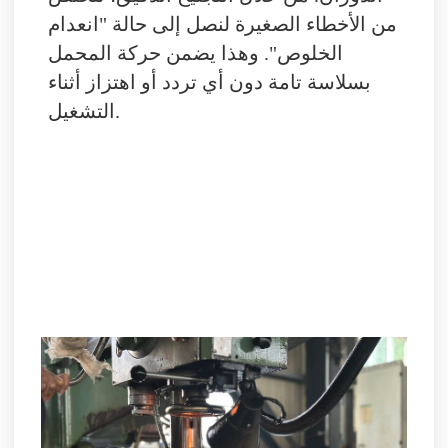
من الأخطاء الصغيرة لنصل إلى حالة "انعدام
الخلوص". وهذا يضمن حركة المحمل
بسلاسة تامة دون أي تردد أو اهتزاز أثناء
التشغيل.