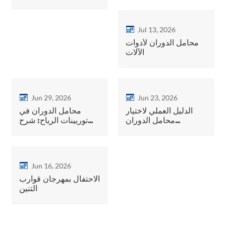
العوارض
Jul 13, 2026
محامل الدوران لأدوات
الآلات
Jun 29, 2026
Jun 23, 2026
الدليل العملي لاختيار
محامل الدوران في
محامل الدوران
توربينات الرياح: شرح
للرافعات المثبتة على
متطلبات محامل
الشاحنات
الانحراف والميل
Jun 16, 2026
الاحتفال بمهرجان قوارب
التنين