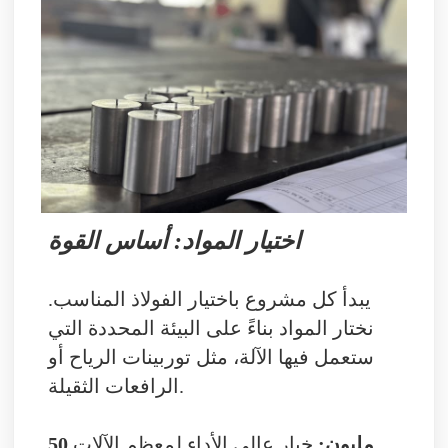
اختيار المواد: أساس القوة
يبدأ كل مشروع باختيار الفولاذ المناسب.
نختار المواد بناءً على البيئة المحددة التي
ستعمل فيها الآلة، مثل توربينات الرياح أو
الرافعات الثقيلة.
50 مليون:
خيار عالي الأداء لمعظم الآلات