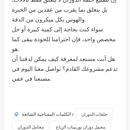
بل يتعلق بما يقرب من عقدين من الخبرة
والهوس بكل ميكرون من الدقة.
سواء كنت بحاجة إلى كمية كبيرة أو حل
مخصص واحد، فإن احترامنا للجودة يبقى كما
هو.
هل أنت مستعد لمعرفة كيف يمكن لدقتنا أن
تدعم مشروعك القادم؟ تواصل معنا اليوم في
مصنعنا في خفي.
حلقات الدوران
الكلمات المفتاحية الشائعة :
محمل دوران توربينات الرياح
محامل الدوران