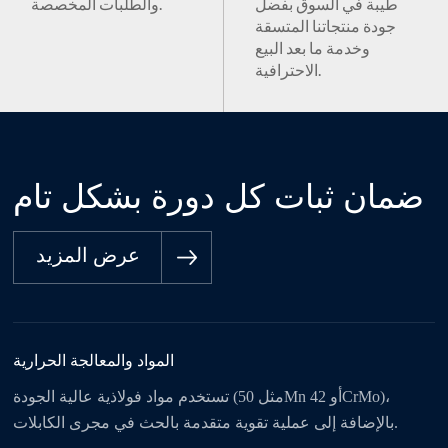
طيبة في السوق بفضل
والطلبات المخصصة.
جودة منتجاتنا المتسقة
وخدمة ما بعد البيع
الاحترافية.
ضمان ثبات كل دورة بشكل تام
عرض المزيد
المواد والمعالجة الحرارية
تستخدم مواد فولاذية عالية الجودة (مثل 50Mn أو 42CrMo)،
بالإضافة إلى عملية تقوية متقدمة بالحث في مجرى الكابلات.