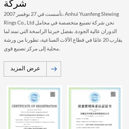
شركة
تأسست في 27 نوفمبر 2007، Anhui Yuanfeng Slewing
Rings Co., Ltd نحن شركة تصنيع متخصصة في محامل
الدوران عالية الجودة. بفضل خبرتنا الراسخة التي تمتد لما
يقارب 20 عامًا في قطاع الآلات الصناعية، تطورنا من ورشة
محلية إلى مركز تصنيع قوي.
عرض المزيد