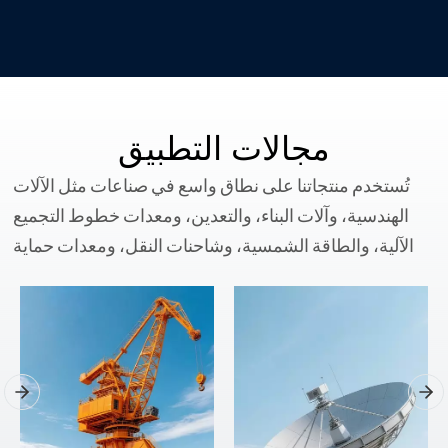
مجالات التطبيق
تُستخدم منتجاتنا على نطاق واسع في صناعات مثل الآلات
الهندسية، وآلات البناء، والتعدين، ومعدات خطوط التجميع
الآلية، والطاقة الشمسية، وشاحنات النقل، ومعدات حماية
البيئة، وتوليد طاقة الرياح، وآلات الصب، بالإضافة إلى العديد
من المجالات الأخرى.