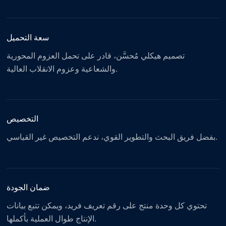
سعة التحميل
تصميم هيكلي مُحسَّن، قادر على تحمل العزوم المحورية
والشعاعية وعزوم الانقلاب العالية.
التخصيص
بفضل فريق البحث والتطوير القوي، ندعم التخصيص غير القياسي.
ضمان الجودة
تحتوي كل وحدة منتج على رقم تعريف فريد، ويمكن تتبع بيانات
الإنتاج طوال العملية بأكملها.