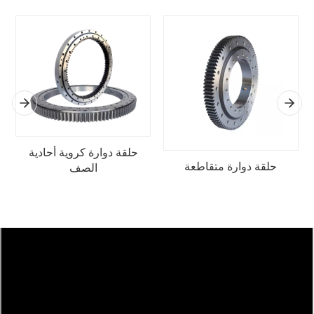
حلقة دوارة كروية أحادية
حلقة دوارة متقاطعة
الصف