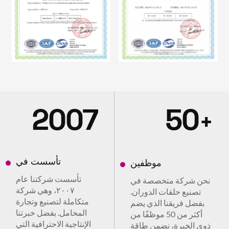
2007
50
+
تأسست في
موظفين
تأسست شركتنا عام
نحن شركة متخصصة في
٢٠٠٧، وهي شركة
تصنيع حلقات الدوران.
متكاملة لتصنيع وتجارة
بفضل فريقنا الذي يضم
المحامل. بفضل خبرتنا
أكثر من 50 موظفًا من
الإنتاجية الاحترافية التي
ذوي الخبرة، نضمن طاقة