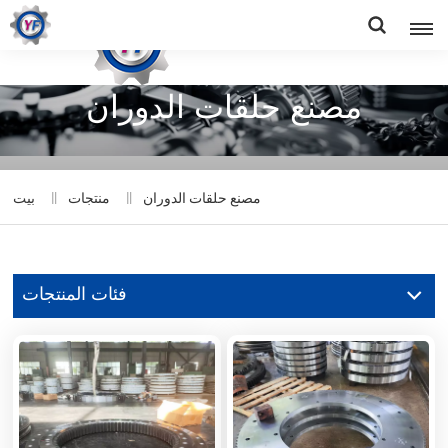
مصنع حلقات الدوران
مصنع حلقات الدوران
منتجات
بيت
فئات المنتجات