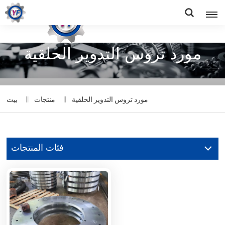
مورد تروس التدوير الحلقية
مورد تروس التدوير الحلقية
منتجات
بيت
فئات المنتجات