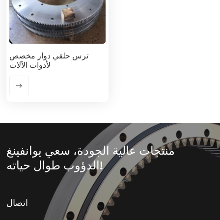
ترس حلقي دوار مخصص
لأدوات الآلات
منتجات عالية الجودة، سعي يوانفينغ
الدؤوب طوال حياته!
اتصال