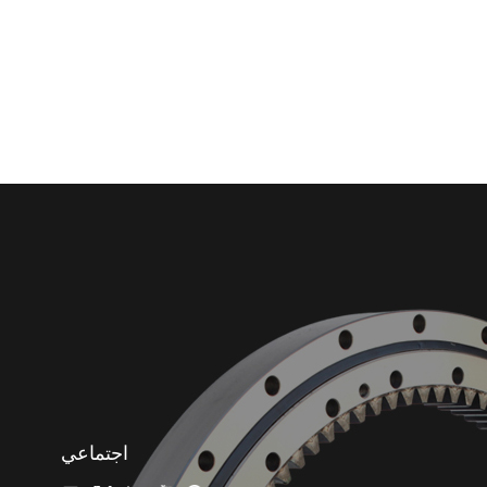
اجتماعي