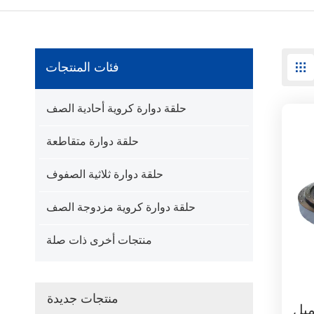
فئات المنتجات
حلقة دوارة كروية أحادية الصف
حلقة دوارة متقاطعة
حلقة دوارة ثلاثية الصفوف
حلقة دوارة كروية مزدوجة الصف
منتجات أخرى ذات صلة
منتجات جديدة
ميل