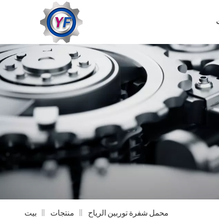
محمل شفرة توربين الرياح
منتجات
بيت