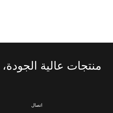
منتجات عالية الجودة، 
اتصال