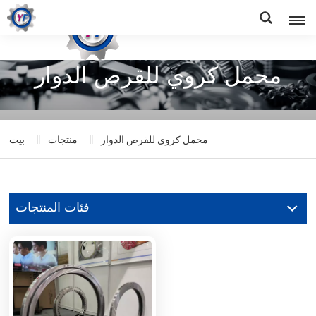
محمل كروي للقرص الدوار
محمل كروي للقرص الدوار
منتجات
بيت
فئات المنتجات