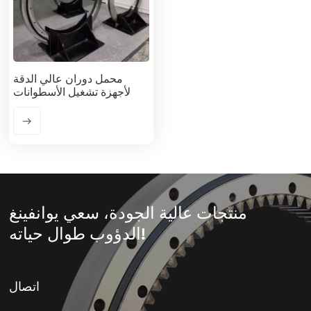
محمل دوران عالي الدقة
لأجهزة تشغيل الأسطوانات
منتجات عالية الجودة، سعي يوانفينغ
الدؤوب طوال حياته!
اتصال