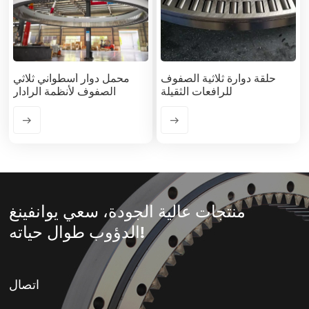
حلقة دوارة ثلاثية الصفوف
محمل دوار أسطواني ثلاثي
للرافعات الثقيلة
الصفوف لأنظمة الرادار
منتجات عالية الجودة، سعي يوانفينغ
الدؤوب طوال حياته!
اتصال