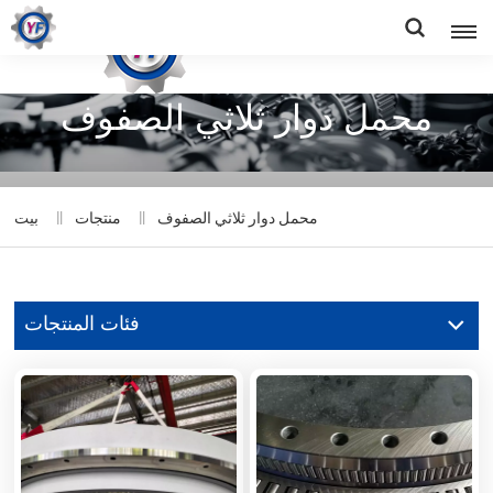
محمل دوار ثلاثي الصفوف
محمل دوار ثلاثي الصفوف
منتجات
بيت
فئات المنتجات