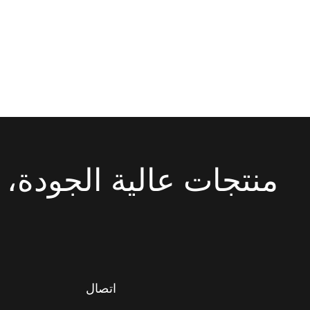
منتجات عالية الجودة، 
اتصال