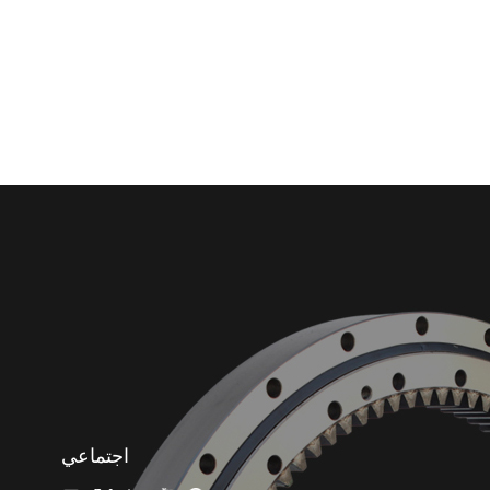
اجتماعي