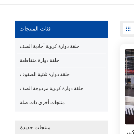
فئات المنتجات
حلقة دوارة كروية أحادية الصف
حلقة دوارة متقاطعة
حلقة دوارة ثلاثية الصفوف
حلقة دوارة كروية مزدوجة الصف
منتجات أخرى ذات صلة
منتجات جديدة
بير