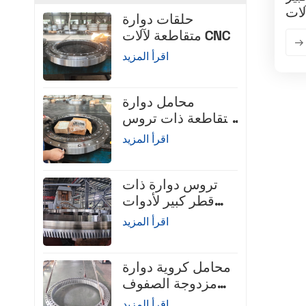
لات
حلقات دوارة
متقاطعة لآلات CNC
اقرأ المزيد
محامل دوارة
متقاطعة ذات تروس
داخلية
اقرأ المزيد
تروس دوارة ذات
قطر كبير لأدوات
الآلات
اقرأ المزيد
محامل كروية دوارة
مزدوجة الصفوف
ذات قطر متماثل
اقرأ المزيد