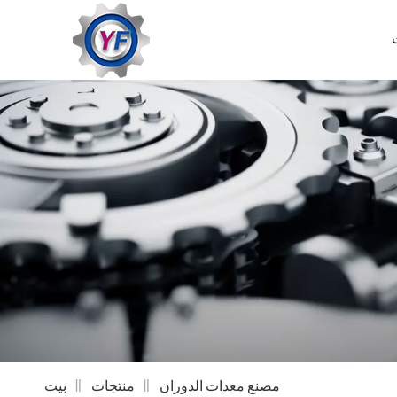
مصنع معدات الدوران
منتجات
بيت