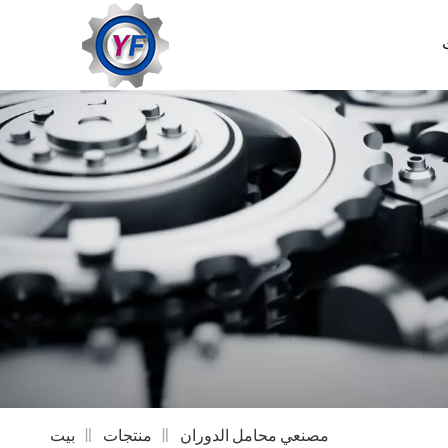
مصنعي محامل الدوران
منتجات
بيت