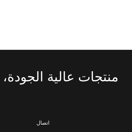
منتجات عالية الجودة، 
اتصال