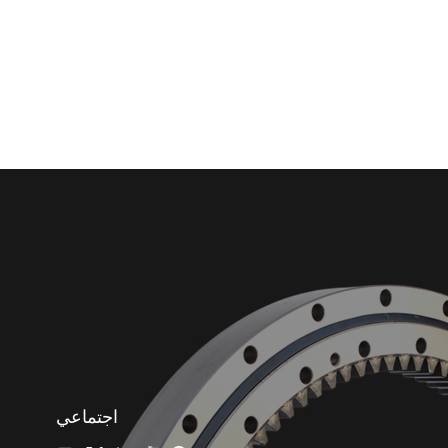
اجتماعي