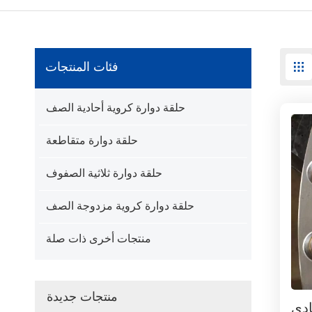
فئات المنتجات
حلقة دوارة كروية أحادية الصف
حلقة دوارة متقاطعة
حلقة دوارة ثلاثية الصفوف
حلقة دوارة كروية مزدوجة الصف
منتجات أخرى ذات صلة
منتجات جديدة
ادي