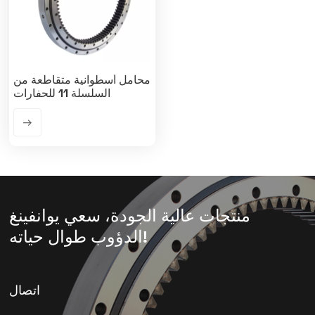
محامل أسطوانية متقاطعة من
السلسلة 11 للحفارات
منتجات عالية الجودة، سعي يوانفينغ
الدؤوب طوال حياته!
اتصال