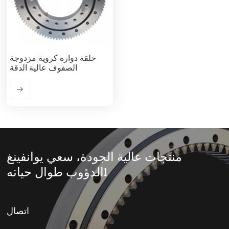
حلقة دوارة كروية مزدوجة
الصفوف عالية الدقة
منتجات عالية الجودة، سعي يوانفينغ
الدؤوب طوال حياته!
اتصال