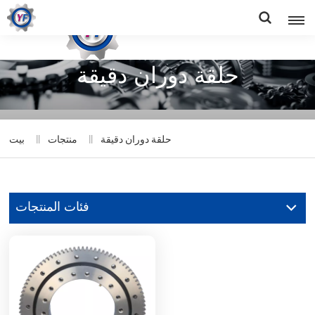
حلقة دوران دقيقة
حلقة دوران دقيقة
منتجات
بيت
فئات المنتجات