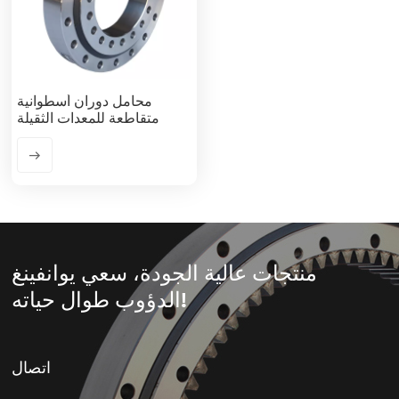
محامل دوران أسطوانية
متقاطعة للمعدات الثقيلة
منتجات عالية الجودة، سعي يوانفينغ
الدؤوب طوال حياته!
اتصال