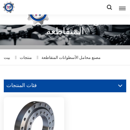
مصنع محامل الأسطوانات
المتقاطعة
مصنع محامل الأسطوانات المتقاطعة
منتجات
بيت
فئات المنتجات